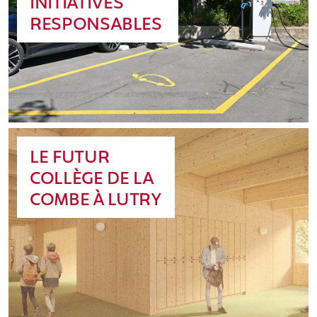
INITIATIVES
RESPONSABLES
LE FUTUR
COLLÈGE DE LA
COMBE À LUTRY