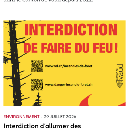
dans le Canton de Vaud depuis 2022.
ENVIRONNEMENT
·
29 JUILLET 2026
Interdiction d’allumer des