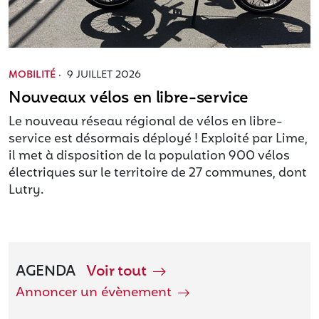
MOBILITÉ
·
9 JUILLET 2026
Nouveaux vélos en libre-service
Le nouveau réseau régional de vélos en libre-
service est désormais déployé ! Exploité par Lime,
il met à disposition de la population 900 vélos
électriques sur le territoire de 27 communes, dont
Lutry.
AGENDA
Voir tout
Annoncer un évènement