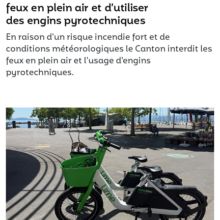
feux en plein air et d’utiliser
des engins pyrotechniques
En raison d'un risque incendie fort et de
conditions météorologiques le Canton interdit les
feux en plein air et l’usage d’engins
pyrotechniques.