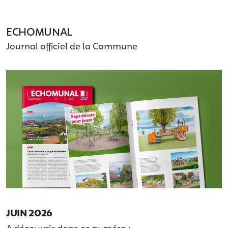
ECHOMUNAL
Journal officiel de la Commune
JUIN 2026