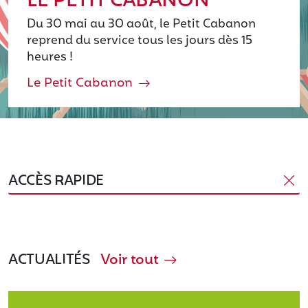
LE PETIT CABANON
Du 30 mai au 30 août, le Petit Cabanon
reprend du service tous les jours dès 15
heures !
Le Petit Cabanon
ACCÈS RAPIDE
ACTUALITÉS
Voir tout