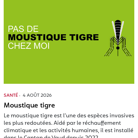
SANTÉ
·
4 AOÛT 2026
Moustique tigre
Le moustique tigre est l’une des espèces invasives
les plus redoutées. Aidé par le réchauffement
climatique et les activités humaines, il est installé