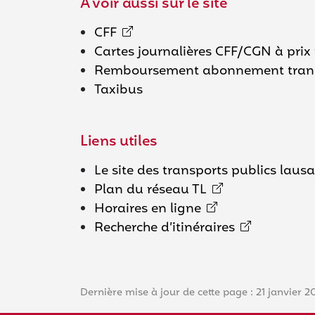
A voir aussi sur le site
CFF
Cartes journalières CFF/CGN à prix 
Remboursement abonnement transp
Taxibus
Liens utiles
Le site des transports publics lausa
Plan du réseau TL
Horaires en ligne
Recherche d’itinéraires
Dernière mise à jour de cette page : 21 janvier 