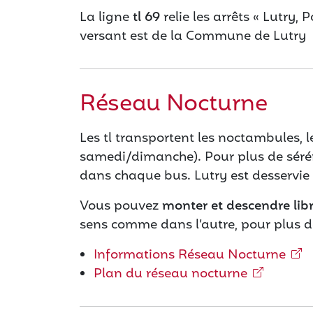
La ligne
tl 69
relie les arrêts « Lutry, P
versant est de la Commune de Lutry
Réseau Nocturne
Les tl transportent les noctambules, 
samedi/dimanche). Pour plus de sérén
dans chaque bus. Lutry est desservie 
Vous pouvez
monter et descendre libr
sens comme dans l’autre, pour plus de
Informations Réseau Nocturne
Plan du réseau nocturne