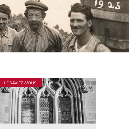
LE SAVIEZ-VOUS