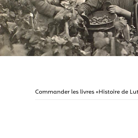
Commander les livres «Histoire de Lu