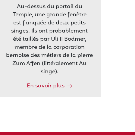
Au-dessus du portail du
Temple, une grande fenêtre
est flanquée de deux petits
singes. Ils ont probablement
été taillés par Uli II Bodmer,
membre de la corporation
bernoise des métiers de la pierre
Zum Affen (littéralement Au
singe).
En savoir plus