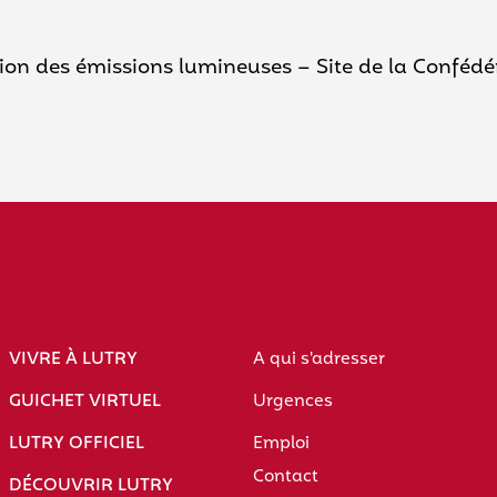
n des émissions lumineuses – Site de la Confédé
VIVRE À LUTRY
A qui s'adresser
GUICHET VIRTUEL
Urgences
LUTRY OFFICIEL
Emploi
Contact
DÉCOUVRIR LUTRY