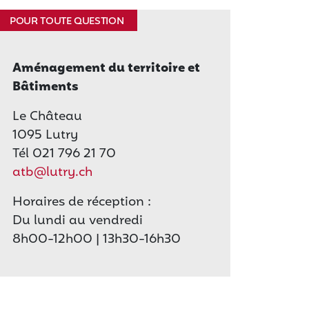
POUR TOUTE QUESTION
Aménagement du territoire et
Bâtiments
Le Château
1095 Lutry
Tél 021 796 21 70
atb@lutry.ch
Horaires de réception :
Du lundi au vendredi
8h00-12h00 | 13h30-16h30