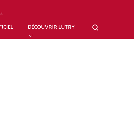
ct
ICIEL
DÉCOUVRIR LUTRY