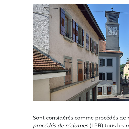
Sont considérés comme procédés de 
procédés de réclames
(LPR) tous les 