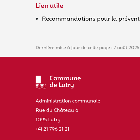
Lien utile
Recommandations pour la préventio
Dernière mise à jour de cette page : 7 août 2025
Administration communale
Rue du Château 6
1095 Lutry
+41 21 796 21 21