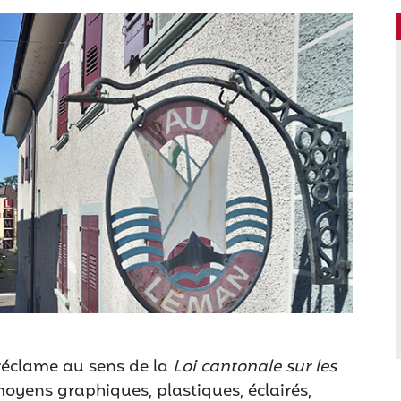
réclame au sens de la
Loi cantonale sur les
moyens graphiques, plastiques, éclairés,