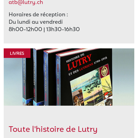
atb@lutry.ch
Horaires de réception :
Du lundi au vendredi
8h00-12h00 | 13h30-16h30
LIVRES
Toute l'histoire de Lutry