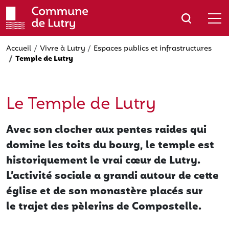
Aller
au
contenu
principal
Accueil
Vivre à Lutry
Espaces publics et infrastructures
Temple de Lutry
Le Temple de Lutry
Avec son clocher aux pentes raides qui
domine les toits du bourg, le temple est
historiquement le vrai cœur de Lutry.
L’activité sociale a grandi autour de cette
église et de son monastère placés sur
le trajet des pèlerins de Compostelle.