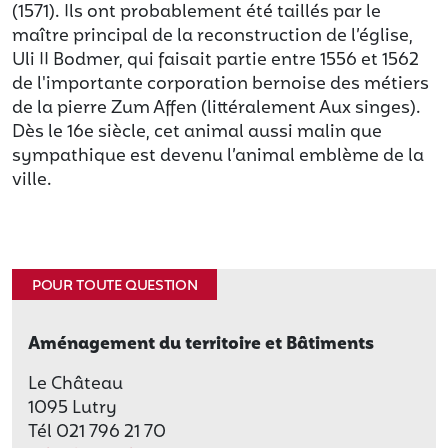
(1571). Ils ont probablement été taillés par le
maître principal de la reconstruction de l’église,
Uli II Bodmer, qui faisait partie entre 1556 et 1562
de l'importante corporation bernoise des métiers
de la pierre Zum Affen (littéralement Aux singes).
Dès le 16e siècle, cet animal aussi malin que
sympathique est devenu l’animal emblème de la
ville.
POUR TOUTE QUESTION
Aménagement du territoire et Bâtiments
Le Château
1095 Lutry
Tél 021 796 21 70