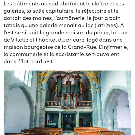
Les bâtiments au sud abritaient le cloître et ses
galeries, la salle capitulaire, le réfectoire et le
dortoir des moines, l'aumônerie, le four à pain,
tandis qu'une galerie menait au lac (latrines). A
l'est se situait la grande maison du prieur, la tour
de Villette et l'hôpital du prieuré, logé dans une
maison bourgeoise de la Grand-Rue. L'infirmerie,
la communerie et la sacristanie se trouvaient
dans l'îlot nord-est.