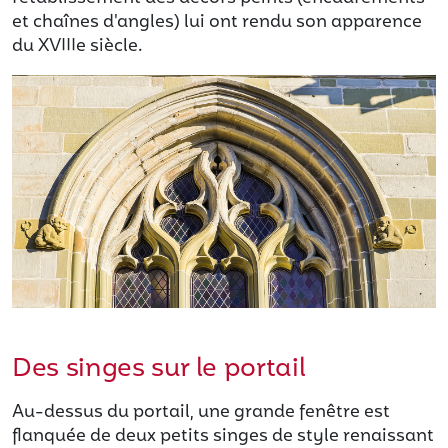
et chaînes d'angles) lui ont rendu son apparence
du XVIIIe siècle.
Des singes sur le portail
Au-dessus du portail, une grande fenêtre est
flanquée de deux petits singes de style renaissant