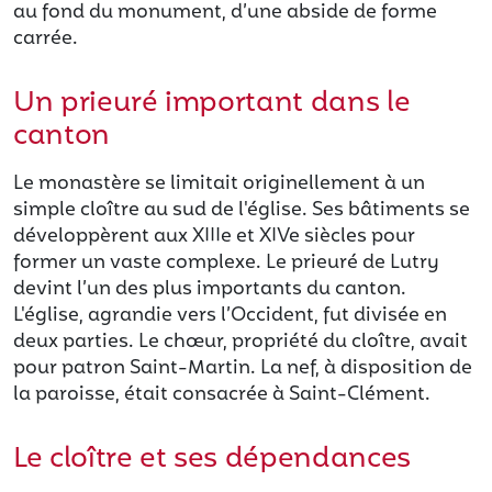
au fond du monument, d’une abside de forme
carrée.
Un prieuré important dans le
canton
Le monastère se limitait originellement à un
simple cloître au sud de l'église. Ses bâtiments se
développèrent aux XIIIe et XIVe siècles pour
former un vaste complexe. Le prieuré de Lutry
devint l’un des plus importants du canton.
L'église, agrandie vers l’Occident, fut divisée en
deux parties. Le chœur, propriété du cloître, avait
pour patron Saint-Martin. La nef, à disposition de
la paroisse, était consacrée à Saint-Clément.
Le cloître et ses dépendances