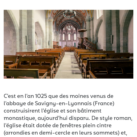
C’est en l’an 1025 que des moines venus de
l’abbaye de Savigny-en-Lyonnais (France)
construisirent l’église et son bâtiment
monastique, aujourd’hui disparu. De style roman,
l’église était dotée de fenêtres plein cintre
(arrondies en demi-cercle en leurs sommets) et,