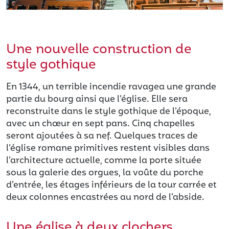
Une nouvelle construction de
style gothique
En 1344, un terrible incendie ravagea une grande
partie du bourg ainsi que l’église. Elle sera
reconstruite dans le style gothique de l’époque,
avec un chœur en sept pans. Cinq chapelles
seront ajoutées à sa nef. Quelques traces de
l’église romane primitives restent visibles dans
l’architecture actuelle, comme la porte située
sous la galerie des orgues, la voûte du porche
d’entrée, les étages inférieurs de la tour carrée et
deux colonnes encastrées au nord de l’abside.
Une église à deux clochers