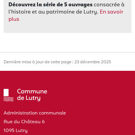
Découvrez la série de 5 ouvrages
consacrée à
l'histoire et au patrimoine de Lutry.
En savoir
plus
Dernière mise à jour de cette page : 23 décembre 2025
Administration communale
Rue du Château 6
1095 Lutry