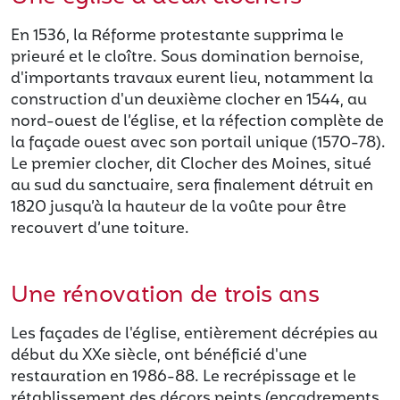
En 1536, la Réforme protestante supprima le
prieuré et le cloître. Sous domination bernoise,
d'importants travaux eurent lieu, notamment la
construction d'un deuxième clocher en 1544, au
nord-ouest de l’église, et la réfection complète de
la façade ouest avec son portail unique (1570-78).
Le premier clocher, dit Clocher des Moines, situé
au sud du sanctuaire, sera finalement détruit en
1820 jusqu’à la hauteur de la voûte pour être
recouvert d’une toiture.
Une rénovation de trois ans
Les façades de l'église, entièrement décrépies au
début du XXe siècle, ont bénéficié d'une
restauration en 1986-88. Le recrépissage et le
rétablissement des décors peints (encadrements