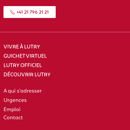
+41 21 796 21 21
VIVRE À LUTRY
GUICHET VIRTUEL
LUTRY OFFICIEL
DÉCOUVRIR LUTRY
A qui s'adresser
Urgences
Emploi
Contact