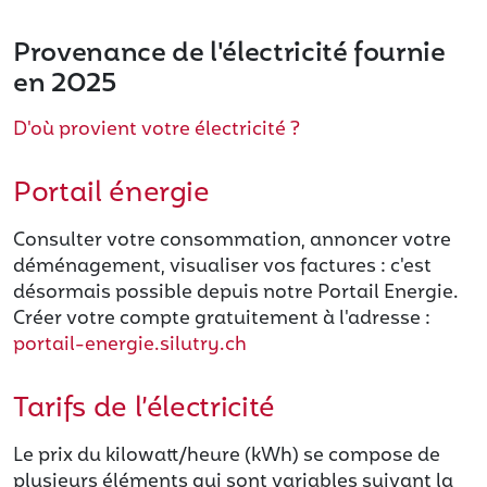
Provenance de l'électricité fournie
en 2025
D'où provient votre électricité ?
Portail énergie
Consulter votre consommation, annoncer votre
déménagement, visualiser vos factures : c'est
désormais possible depuis notre Portail Energie.
Créer votre compte gratuitement à l'adresse :
portail-energie.silutry.ch
Tarifs de l’électricité
Le prix du kilowatt/heure (kWh) se compose de
plusieurs éléments qui sont variables suivant la