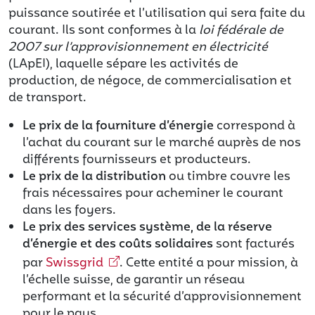
puissance soutirée et l’utilisation qui sera faite du
courant. Ils sont conformes à la
loi fédérale de
2007 sur l’approvisionnement en électricité
(LApEI), laquelle sépare les activités de
production, de négoce, de commercialisation et
de transport.
Le prix de la fourniture d’énergie
correspond à
l’achat du courant sur le marché auprès de nos
différents fournisseurs et producteurs.
Le prix de la distribution
ou timbre couvre les
frais nécessaires pour acheminer le courant
dans les foyers.
Le prix des services système, de la réserve
d’énergie et des coûts solidaires
sont facturés
par
Swissgrid
. Cette entité a pour mission, à
l’échelle suisse, de garantir un réseau
performant et la sécurité d’approvisionnement
pour le pays.