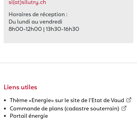
si(at)silutry.ch
Horaires de réception :
Du lundi au vendredi
8h00-12h00 | 13h30-16h30
Liens utiles
Thème «Energie» sur le site de l’Etat de Vaud
Commande de plans (cadastre souterrain)
Portail énergie