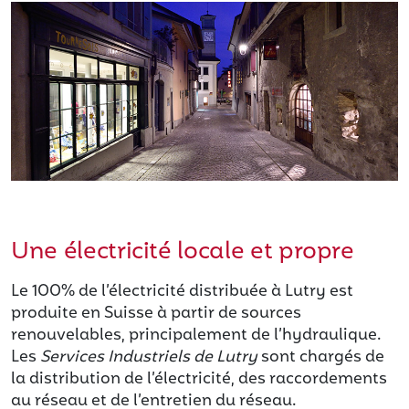
Une électricité locale et propre
Le 100% de l’électricité distribuée à Lutry est
produite en Suisse à partir de sources
renouvelables, principalement de l’hydraulique.
Les
Services Industriels de Lutry
sont chargés de
la distribution de l’électricité, des raccordements
au réseau et de l’entretien du réseau.