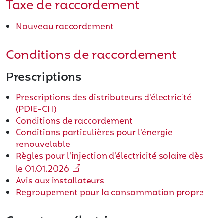
Taxe de raccordement
Nouveau raccordement
Conditions de raccordement
Prescriptions
Prescriptions des distributeurs d'électricité
(PDIE-CH)
Conditions de raccordement
Conditions particulières pour l'énergie
renouvelable
Règles pour l'injection d'électricité solaire dès
le 01.01.2026
Avis aux installateurs
Regroupement pour la consommation propre