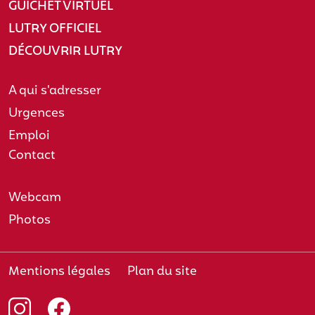
GUICHET VIRTUEL
LUTRY OFFICIEL
DÉCOUVRIR LUTRY
A qui s'adresser
Urgences
Emploi
Contact
Webcam
Photos
Mentions légales
Plan du site