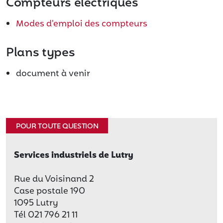
Compteurs électriques
Modes d'emploi des compteurs
Plans types
document à venir
POUR TOUTE QUESTION
Services industriels de Lutry
Rue du Voisinand 2
Case postale 190
1095 Lutry
Tél 021 796 21 11