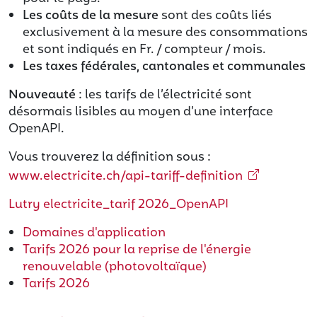
Les coûts de la mesure
sont des coûts liés
exclusivement à la mesure des consommations
et sont indiqués en Fr. / compteur / mois.
Les taxes fédérales, cantonales et communales
Nouveauté
: les tarifs de l’électricité sont
désormais lisibles au moyen d’une interface
OpenAPI.
Vous trouverez la définition sous :
www.electricite.ch/api-tariff-definition
Lutry electricite_tarif 2026_OpenAPI
Domaines d'application
Tarifs 2026 pour la reprise de l'énergie
renouvelable (photovoltaïque)
Tarifs 2026