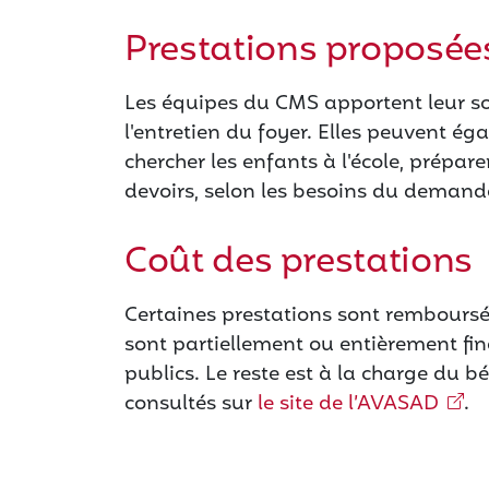
Prestations proposée
Les équipes du CMS apportent leur s
l'entretien du foyer. Elles peuvent ég
chercher les enfants à l'école, prépar
devoirs, selon les besoins du demand
Coût des prestations
Certaines prestations sont remboursé
sont partiellement ou entièrement fi
publics. Le reste est à la charge du bé
consultés sur
le site de l’AVASAD
.