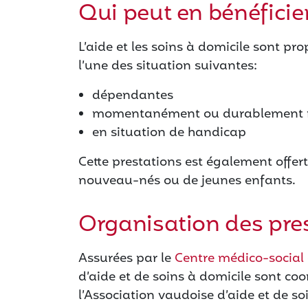
Qui peut en bénéficie
L’aide et les soins à domicile sont p
l’une des situation suivantes:
dépendantes
momentanément ou durablement
en situation de handicap
Cette prestations est également offert
nouveau-nés ou de jeunes enfants.
Organisation des pre
Assurées par le
Centre médico-social
d’aide et de soins à domicile sont c
l’Association vaudoise d’aide et de s