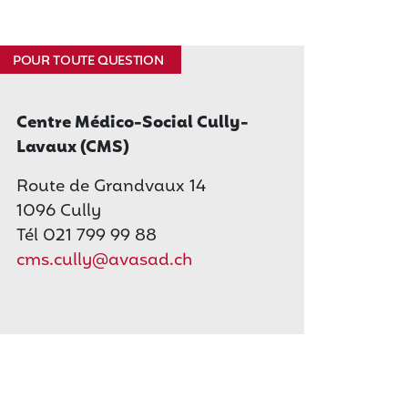
POUR TOUTE QUESTION
Centre Médico-Social Cully-
Lavaux (CMS)
Route de Grandvaux 14
1096 Cully
Tél 021 799 99 88
cms.cully@avasad.ch