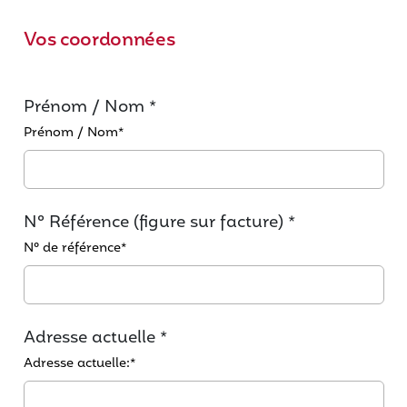
Vos coordonnées
Prénom / Nom *
Prénom / Nom
*
N° Référence (figure sur facture) *
N° de référence
*
Adresse actuelle *
Adresse actuelle:
*