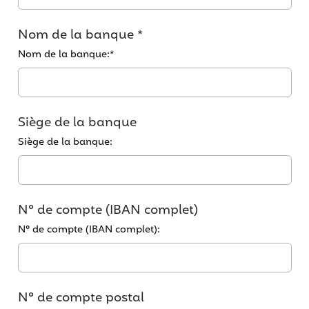
Nom de la banque *
Nom de la banque:
*
Siège de la banque
Siège de la banque:
N° de compte (IBAN complet)
N° de compte (IBAN complet):
N° de compte postal