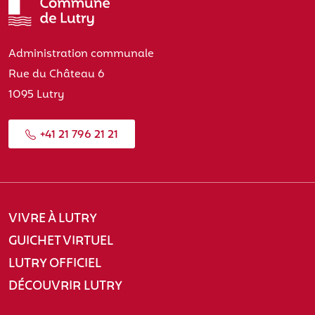
Administration communale
Rue du Château 6
1095 Lutry
+41 21 796 21 21
VIVRE À LUTRY
GUICHET VIRTUEL
LUTRY OFFICIEL
DÉCOUVRIR LUTRY