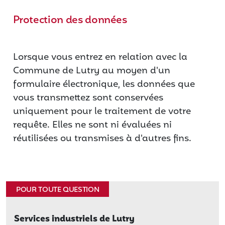
Protection des données
Lorsque vous entrez en relation avec la
Commune de Lutry au moyen d'un
formulaire électronique, les données que
vous transmettez sont conservées
uniquement pour le traitement de votre
requête. Elles ne sont ni évaluées ni
réutilisées ou transmises à d'autres fins.
POUR TOUTE QUESTION
Services industriels de Lutry