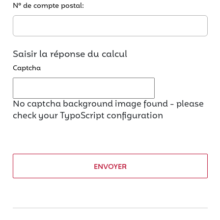
N° de compte postal:
Saisir la réponse du calcul
Captcha
No captcha background image found - please
check your TypoScript configuration