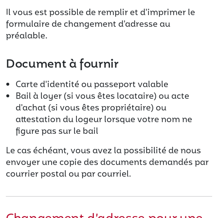
Il vous est possible de remplir et d'imprimer le
formulaire de changement d'adresse au
préalable.
Document à fournir
Carte d'identité ou passeport valable
Bail à loyer (si vous êtes locataire) ou acte
d'achat (si vous êtes propriétaire) ou
attestation du logeur lorsque votre nom ne
figure pas sur le bail
Le cas échéant, vous avez la possibilité de nous
envoyer une copie des documents demandés par
courrier postal ou par courriel.