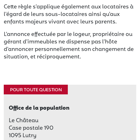
Cette règle s'applique également aux locataires à
l'égard de leurs sous-locataires ainsi qu'aux
enfants majeurs vivant avec leurs parents.
L'annonce effectuée par le logeur, propriétaire ou
gérant d'immeubles ne dispense pas l'hôte
d'annoncer personnellement son changement de
situation, et réciproquement.
POUR TOUTE QUESTION
Office de la population
Le Château
Case postale 190
1095 Lutry