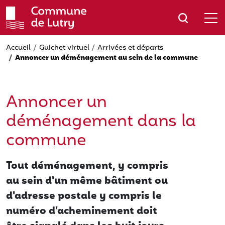
Aller
au
contenu
principal
Accueil
Guichet virtuel
Arrivées et départs
Annoncer un déménagement au sein de la commune
Annoncer un
déménagement dans la
commune
Tout déménagement, y compris
au sein d'un même bâtiment ou
d'adresse postale y compris le
numéro d'acheminement doit