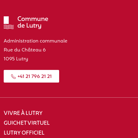
Administration communale
Rue du Château 6
1095 Lutry
+41 21 796 21 21
VIVRE À LUTRY
GUICHET VIRTUEL
LUTRY OFFICIEL