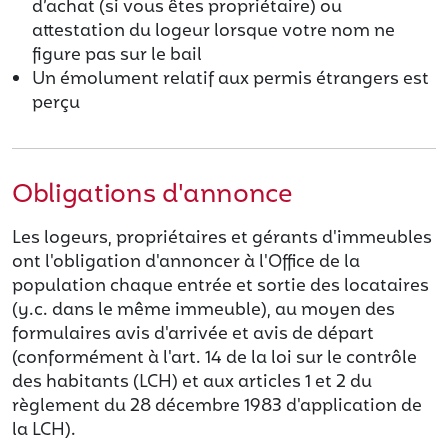
d’achat (si vous êtes propriétaire) ou
attestation du logeur lorsque votre nom ne
figure pas sur le bail
Un émolument relatif aux permis étrangers est
perçu
Obligations d'annonce
Les logeurs, propriétaires et gérants d'immeubles
ont l'obligation d'annoncer à l'Office de la
population chaque entrée et sortie des locataires
(y.c. dans le même immeuble), au moyen des
formulaires avis d'arrivée et avis de départ
(conformément à l'art. 14 de la loi sur le contrôle
des habitants (LCH) et aux articles 1 et 2 du
règlement du 28 décembre 1983 d'application de
la LCH).