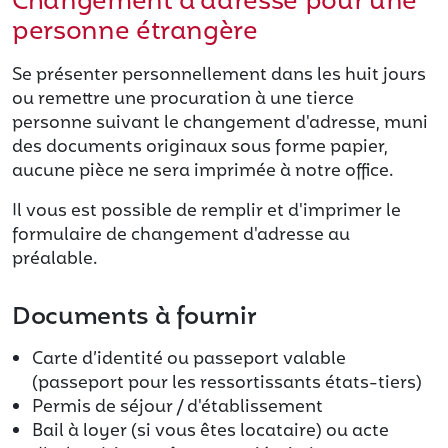
Changement d’adresse pour une
personne étrangère
Se présenter personnellement dans les huit jours
ou remettre une procuration à une tierce
personne suivant le changement d'adresse, muni
des documents originaux sous forme papier,
aucune pièce ne sera imprimée à notre office.
Il vous est possible de remplir et d'imprimer le
formulaire de changement d'adresse au
préalable.
Documents à fournir
Carte d’identité ou passeport valable
(passeport pour les ressortissants états-tiers)
Permis de séjour / d'établissement
Bail à loyer (si vous êtes locataire) ou acte