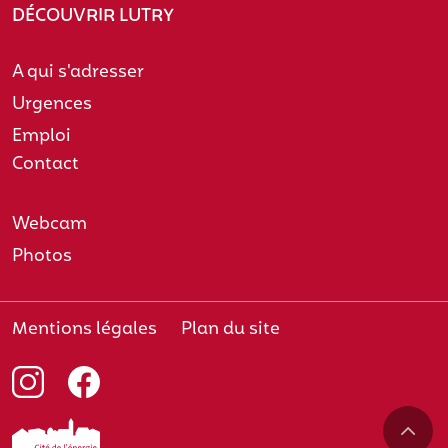
DÉCOUVRIR LUTRY
A qui s'adresser
Urgences
Emploi
Contact
Webcam
Photos
Mentions légales
Plan du site