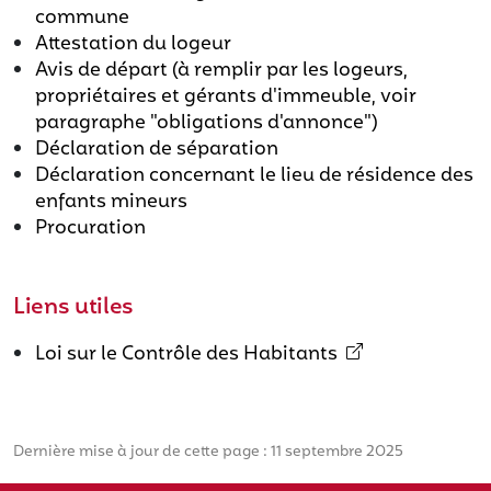
commune
Attestation du logeur
Avis de départ (à remplir par les logeurs,
propriétaires et gérants d'immeuble, voir
paragraphe "obligations d'annonce")
Déclaration de séparation
Déclaration concernant le lieu de résidence des
enfants mineurs
Procuration
Liens utiles
Loi sur le Contrôle des Habitants
Dernière mise à jour de cette page : 11 septembre 2025