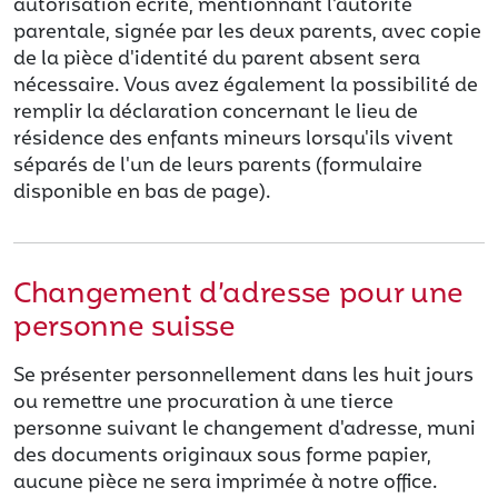
autorisation écrite, mentionnant l'autorité
parentale, signée par les deux parents, avec copie
de la pièce d'identité du parent absent sera
nécessaire. Vous avez également la possibilité de
remplir la déclaration concernant le lieu de
résidence des enfants mineurs lorsqu'ils vivent
séparés de l'un de leurs parents (formulaire
disponible en bas de page).
Changement d’adresse pour une
personne suisse
Se présenter personnellement dans les huit jours
ou remettre une procuration à une tierce
personne suivant le changement d'adresse, muni
des documents originaux sous forme papier,
aucune pièce ne sera imprimée à notre office.