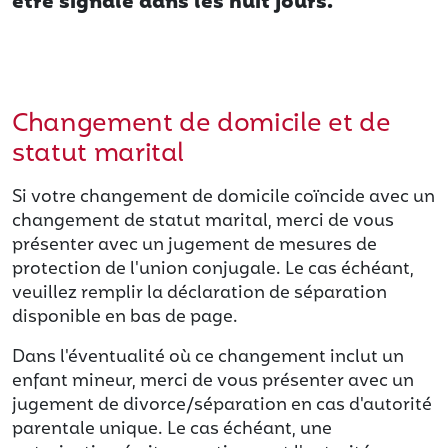
être signalé dans les huit jours.
Changement de domicile et de
statut marital
Si votre changement de domicile coïncide avec un
changement de statut marital, merci de vous
présenter avec un jugement de mesures de
protection de l'union conjugale. Le cas échéant,
veuillez remplir la déclaration de séparation
disponible en bas de page.
Dans l'éventualité où ce changement inclut un
enfant mineur, merci de vous présenter avec un
jugement de divorce/séparation en cas d'autorité
parentale unique. Le cas échéant, une