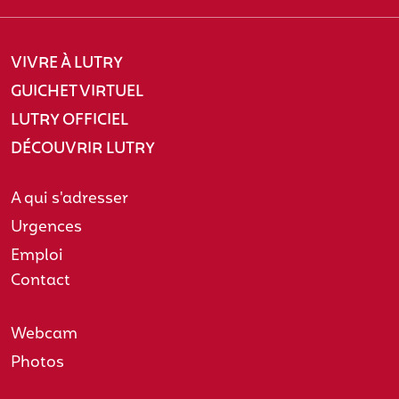
VIVRE À LUTRY
GUICHET VIRTUEL
LUTRY OFFICIEL
DÉCOUVRIR LUTRY
A qui s'adresser
Urgences
Emploi
Contact
Webcam
Photos