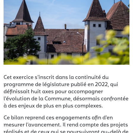
Cet exercice s’inscrit dans la continuité du
programme de législature publié en 2022, qui
définissait huit axes pour accompagner
l’évolution de la Commune, désormais confrontée
à des enjeux de plus en plus complexes.
Ce bilan reprend ces engagements afin d’en
mesurer l’avancement. Il rend compte des projets
réalisés et de ceux qui se poursuivront au-delà de