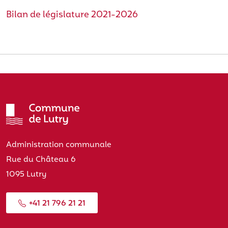
Bilan de législature 2021-2026
Administration communale
Rue du Château 6
1095 Lutry
+41 21 796 21 21