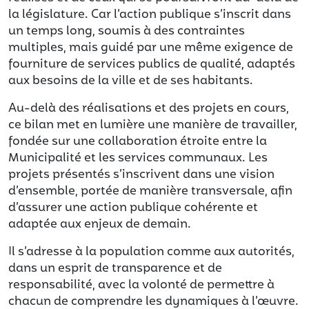
la législature. Car l’action publique s’inscrit dans
un temps long, soumis à des contraintes
multiples, mais guidé par une même exigence de
fourniture de services publics de qualité, adaptés
aux besoins de la ville et de ses habitants.
Au-delà des réalisations et des projets en cours,
ce bilan met en lumière une manière de travailler,
fondée sur une collaboration étroite entre la
Municipalité et les services communaux. Les
projets présentés s’inscrivent dans une vision
d’ensemble, portée de manière transversale, afin
d’assurer une action publique cohérente et
adaptée aux enjeux de demain.
Il s’adresse à la population comme aux autorités,
dans un esprit de transparence et de
responsabilité, avec la volonté de permettre à
chacun de comprendre les dynamiques à l’œuvre.